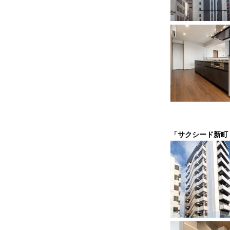
「サクシード新町