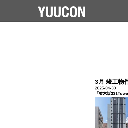
3月 竣工物
2025-04-30
「並木坂331Tow