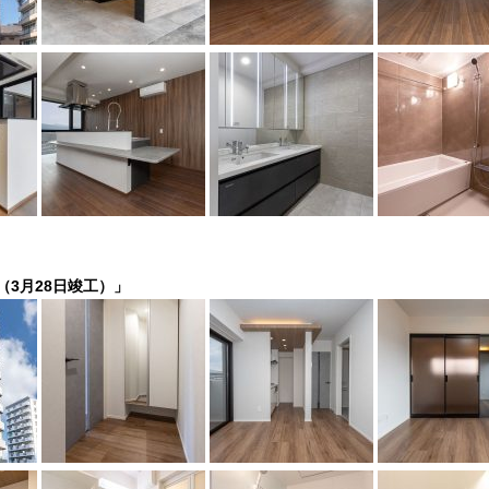
（3月28日竣工）」