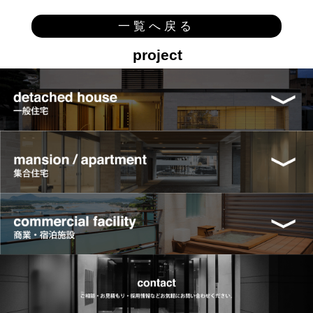
一覧へ戻る
project