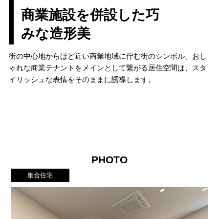
商業施設を併設した巧
みな造形美
街の中心地からほど近い商業地域に佇む街のシンボル。おし
ゃれな商業テナントをメインとして繋がる居住空間は、スタ
イリッシュな表情をそのままに誘導します。
PHOTO
集合住宅