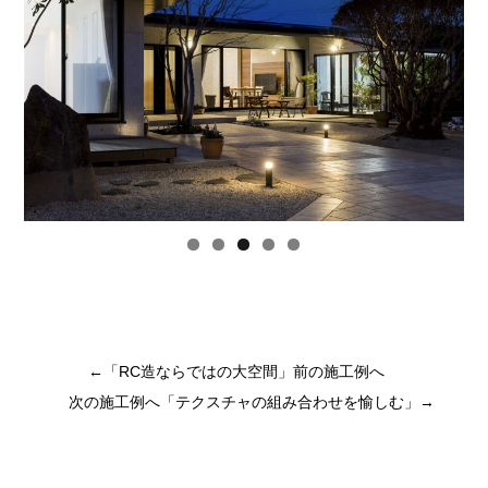
←「
RC造ならではの大空間
」前の施工例へ
次の施工例へ「
テクスチャの組み合わせを愉しむ
」→