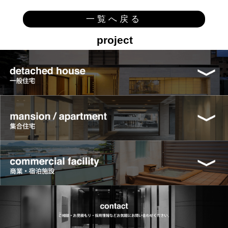
一覧へ戻る
project