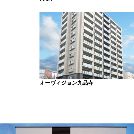
オーヴィジョン九品寺