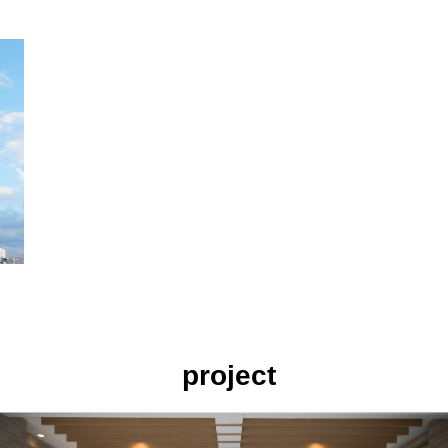
project