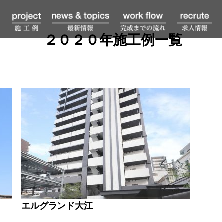
２０２０年施工例一覧
エルグランド大江