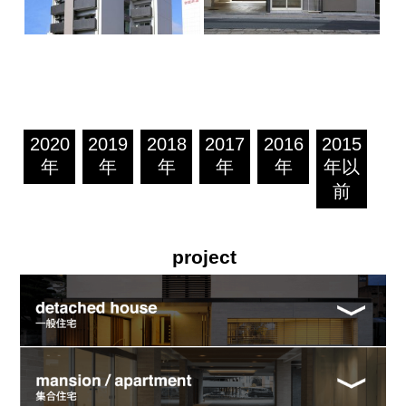
2020
2019
2018
2017
2016
2015
年
年
年
年
年
年以
前
project